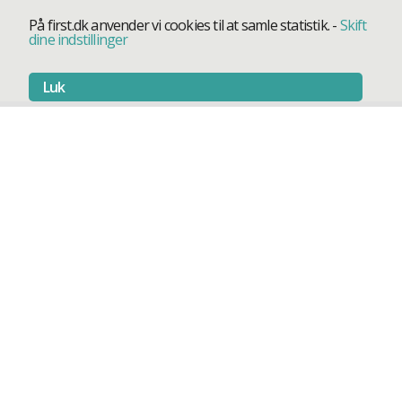
På first.dk anvender vi cookies til at samle statistik.
-
Skift
dine indstillinger
Luk