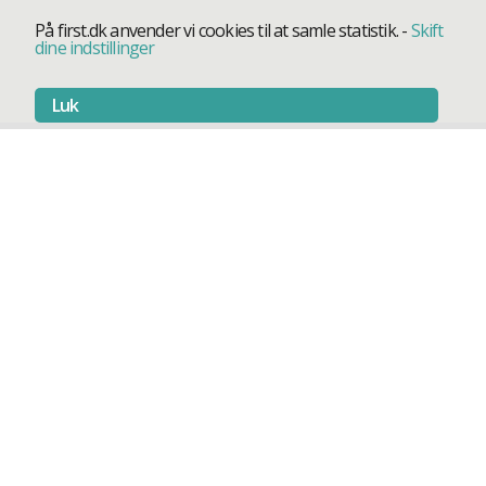
På first.dk anvender vi cookies til at samle statistik.
-
Skift
dine indstillinger
Luk