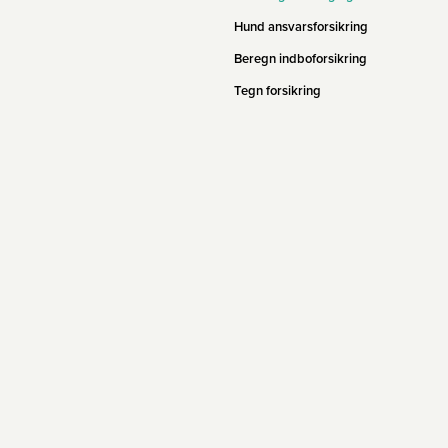
Hund ansvarsforsikring
Beregn indboforsikring
Tegn forsikring